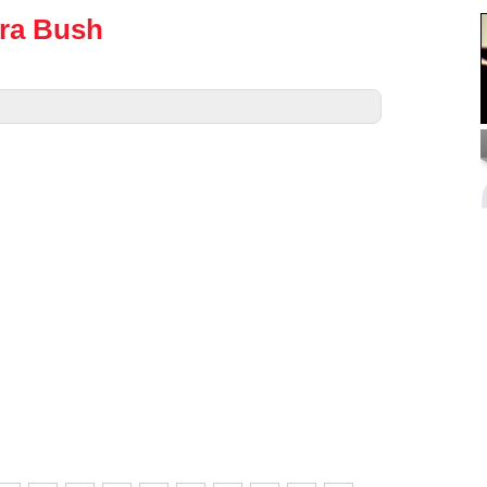
ara Bush