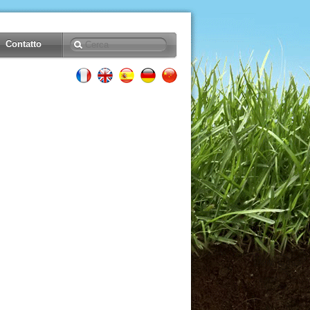
Contatto