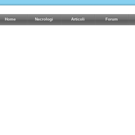
Home
Necrologi
Articoli
Forum