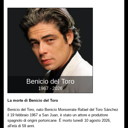
Benicio del Toro
1967 - 2026
La morte di Benicio del Toro
Benicio del Toro, nato Benicio Monserrate Rafael del Toro Sánchez
il 19 febbraio 1967 a San Juan, è stato un attore e produttore
spagnolo di origini portoricane. È morto lunedì 10 agosto 2026,
all'età di 59 anni.