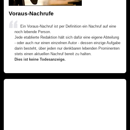
Voraus-Nachrufe
Ein Voraus-Nachruf ist per Definition ein Nachruf auf eine
noch lebende Person.
Jede etablierte Redaktion hält sich dafür eine eigene Abteilung
- oder auch nur einen einzelnen Autor - dessen einzige Aufgabe
darin besteht, über jeden nur denkbaren lebenden Prominenten
stets einen aktuellen Nachruf bereit zu halten.
Dies ist keine Todesanzeige.