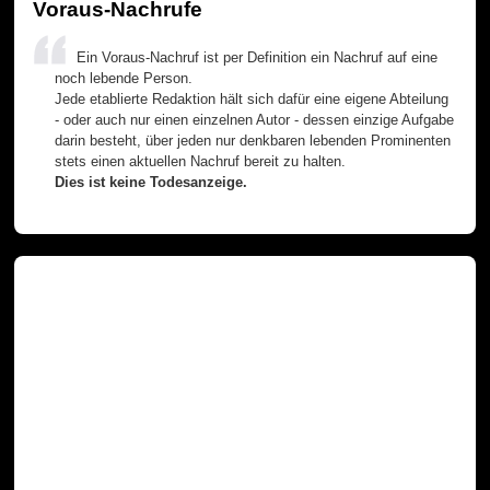
Voraus-Nachrufe
Ein Voraus-Nachruf ist per Definition ein Nachruf auf eine
noch lebende Person.
Jede etablierte Redaktion hält sich dafür eine eigene Abteilung
- oder auch nur einen einzelnen Autor - dessen einzige Aufgabe
darin besteht, über jeden nur denkbaren lebenden Prominenten
stets einen aktuellen Nachruf bereit zu halten.
Dies ist keine Todesanzeige.