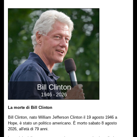
Bill Clinton
1946 - 2026
La morte di Bill Clinton
Bill Clinton, nato William Jefferson Clinton il 19 agosto 1946 a
Hope, è stato un politico americano. È morto sabato 8 agosto
2026, all'età di 79 anni.