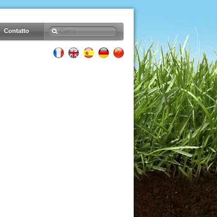
Contatto