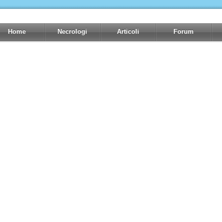
Home
Necrologi
Articoli
Forum