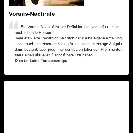
Voraus-Nachrufe
Ein Voraus-Nachruf ist per Definition ein Nachruf auf eine
noch lebende Person.
Jede etablierte Redaktion hält sich dafür eine eigene Abteilung
- oder auch nur einen einzelnen Autor - dessen einzige Aufgabe
darin besteht, über jeden nur denkbaren lebenden Prominenten
stets einen aktuellen Nachruf bereit zu halten.
Dies ist keine Todesanzeige.