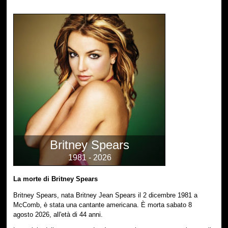
Britney Spears
1981 - 2026
La morte di Britney Spears
Britney Spears, nata Britney Jean Spears il 2 dicembre 1981 a
McComb, è stata una cantante americana. È morta sabato 8
agosto 2026, all'età di 44 anni.