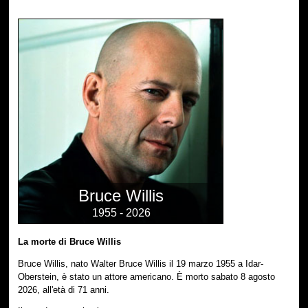
Bruce Willis
1955 - 2026
La morte di Bruce Willis
Bruce Willis, nato Walter Bruce Willis il 19 marzo 1955 a Idar-
Oberstein, è stato un attore americano. È morto sabato 8 agosto
2026, all'età di 71 anni.