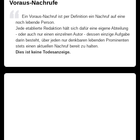
Voraus-Nachrufe
Ein Voraus-Nachruf ist per Definition ein Nachruf auf eine
noch lebende Person.
Jede etablierte Redaktion hält sich dafür eine eigene Abteilung
- oder auch nur einen einzelnen Autor - dessen einzige Aufgabe
darin besteht, über jeden nur denkbaren lebenden Prominenten
stets einen aktuellen Nachruf bereit zu halten.
Dies ist keine Todesanzeige.