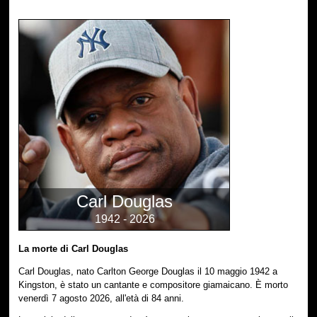
Carl Douglas
1942 - 2026
La morte di Carl Douglas
Carl Douglas, nato Carlton George Douglas il 10 maggio 1942 a
Kingston, è stato un cantante e compositore giamaicano. È morto
venerdì 7 agosto 2026, all'età di 84 anni.