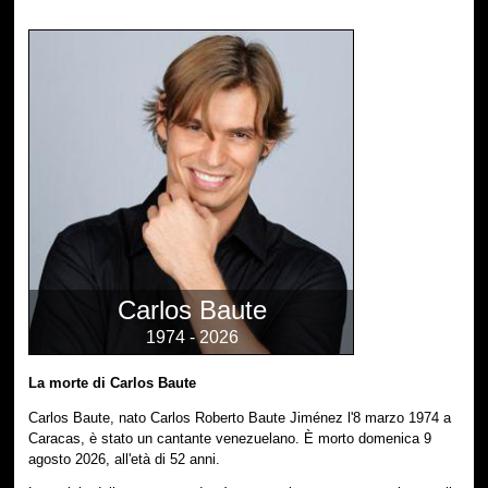
Carlos Baute
1974 - 2026
La morte di Carlos Baute
Carlos Baute, nato Carlos Roberto Baute Jiménez l'8 marzo 1974 a
Caracas, è stato un cantante venezuelano. È morto domenica 9
agosto 2026, all'età di 52 anni.