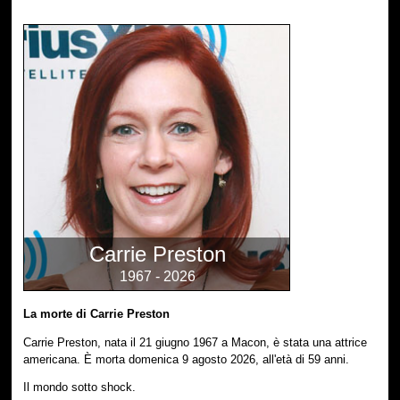
Carrie Preston
1967 - 2026
La morte di Carrie Preston
Carrie Preston, nata il 21 giugno 1967 a Macon, è stata una attrice
americana. È morta domenica 9 agosto 2026, all'età di 59 anni.
Il mondo sotto shock.