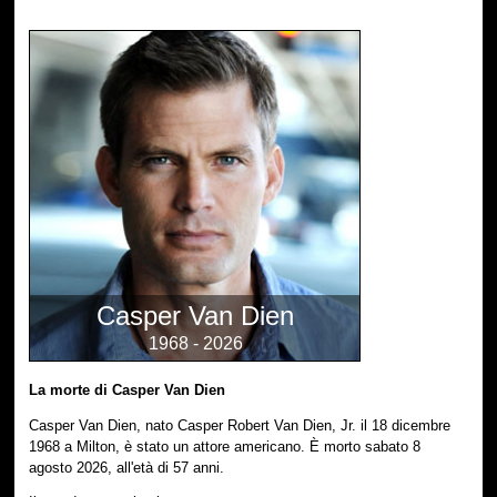
Casper Van Dien
1968 - 2026
La morte di Casper Van Dien
Casper Van Dien, nato Casper Robert Van Dien, Jr. il 18 dicembre
1968 a Milton, è stato un attore americano. È morto sabato 8
agosto 2026, all'età di 57 anni.