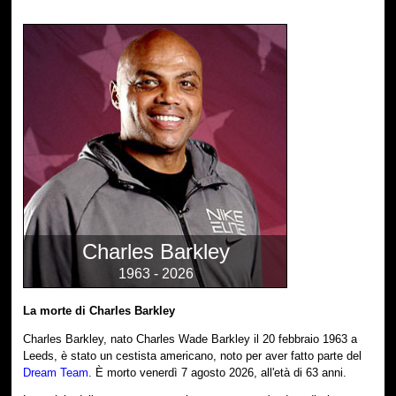
Charles Barkley
1963 - 2026
La morte di Charles Barkley
Charles Barkley, nato Charles Wade Barkley il 20 febbraio 1963 a
Leeds, è stato un cestista americano, noto per aver fatto parte del
Dream Team
. È morto venerdì 7 agosto 2026, all'età di 63 anni.