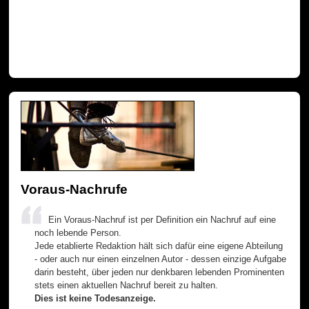
Voraus-Nachrufe
Ein Voraus-Nachruf ist per Definition ein Nachruf auf eine
noch lebende Person.
Jede etablierte Redaktion hält sich dafür eine eigene Abteilung
- oder auch nur einen einzelnen Autor - dessen einzige Aufgabe
darin besteht, über jeden nur denkbaren lebenden Prominenten
stets einen aktuellen Nachruf bereit zu halten.
Dies ist keine Todesanzeige.