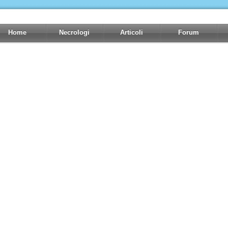
Home
Necrologi
Articoli
Forum