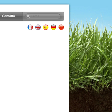
Contatto