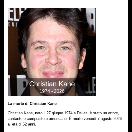
Christian Kane
1974 - 2026
La morte di Christian Kane
Christian Kane, nato il 27 giugno 1974 a Dallas, è stato un attore,
cantante e compositore americano. È morto venerdì 7 agosto 2026,
all'età di 52 anni.