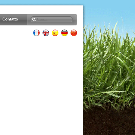
Contatto