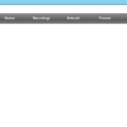
Home
Necrologi
Articoli
Forum