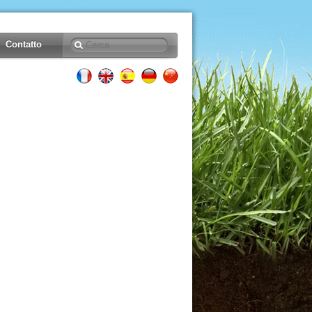
Contatto