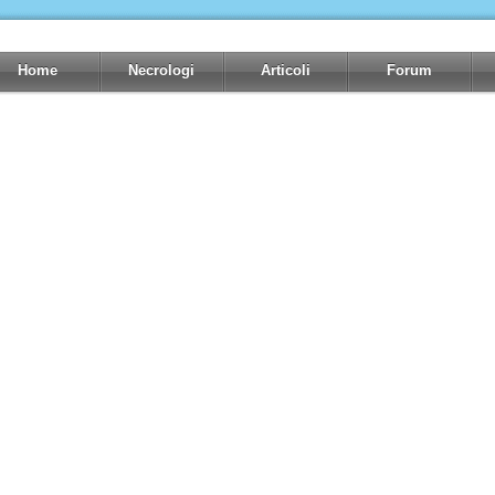
Home
Necrologi
Articoli
Forum