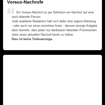
Voraus-Nachrufe
Ein Voraus-Nachruf ist per Definition ein Nachruf auf eine
noch lebende Person.
Jede etablierte Redaktion hält sich dafür eine eigene Abteilung
- oder auch nur einen einzelnen Autor - dessen einzige Aufgabe
darin besteht, über jeden nur denkbaren lebenden Prominenten
stets einen aktuellen Nachruf bereit zu halten.
Dies ist keine Todesanzeige.