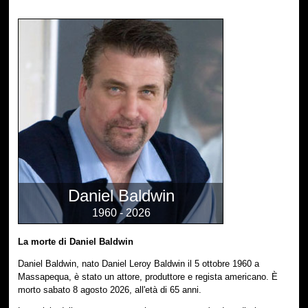
Daniel Baldwin
1960 - 2026
La morte di Daniel Baldwin
Daniel Baldwin, nato Daniel Leroy Baldwin il 5 ottobre 1960 a
Massapequa, è stato un attore, produttore e regista americano. È
morto sabato 8 agosto 2026, all'età di 65 anni.