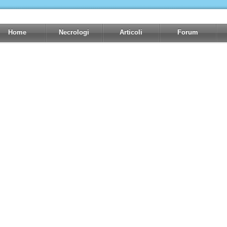
Home
Necrologi
Articoli
Forum