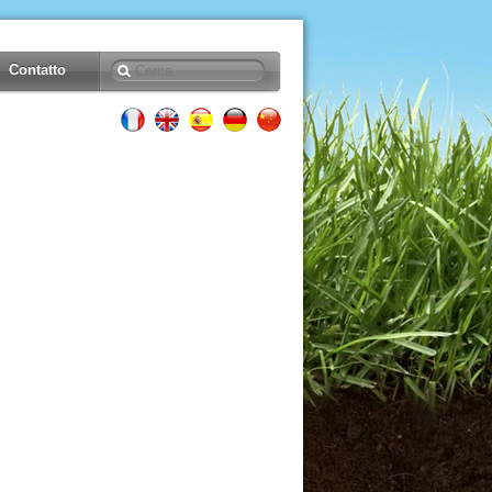
Contatto