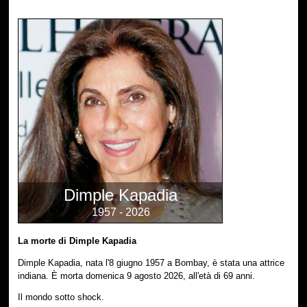
Dimple Kapadia
1957 - 2026
La morte di Dimple Kapadia
Dimple Kapadia, nata l'8 giugno 1957 a Bombay, è stata una attrice
indiana. È morta domenica 9 agosto 2026, all'età di 69 anni.
Il mondo sotto shock.