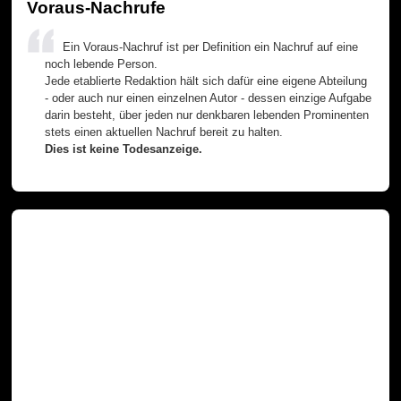
Voraus-Nachrufe
Ein Voraus-Nachruf ist per Definition ein Nachruf auf eine
noch lebende Person.
Jede etablierte Redaktion hält sich dafür eine eigene Abteilung
- oder auch nur einen einzelnen Autor - dessen einzige Aufgabe
darin besteht, über jeden nur denkbaren lebenden Prominenten
stets einen aktuellen Nachruf bereit zu halten.
Dies ist keine Todesanzeige.