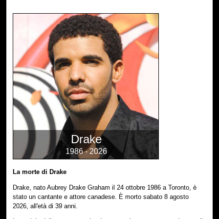
Drake
1986 - 2026
La morte di Drake
Drake, nato Aubrey Drake Graham il 24 ottobre 1986 a Toronto, è
stato un cantante e attore canadese. È morto sabato 8 agosto
2026, all'età di 39 anni.