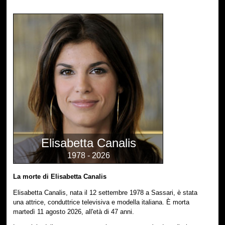
Elisabetta Canalis
1978 - 2026
La morte di Elisabetta Canalis
Elisabetta Canalis, nata il 12 settembre 1978 a Sassari, è stata
una attrice, conduttrice televisiva e modella italiana. È morta
martedì 11 agosto 2026, all'età di 47 anni.