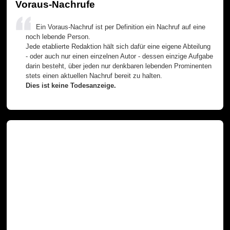
Voraus-Nachrufe
Ein Voraus-Nachruf ist per Definition ein Nachruf auf eine
noch lebende Person.
Jede etablierte Redaktion hält sich dafür eine eigene Abteilung
- oder auch nur einen einzelnen Autor - dessen einzige Aufgabe
darin besteht, über jeden nur denkbaren lebenden Prominenten
stets einen aktuellen Nachruf bereit zu halten.
Dies ist keine Todesanzeige.