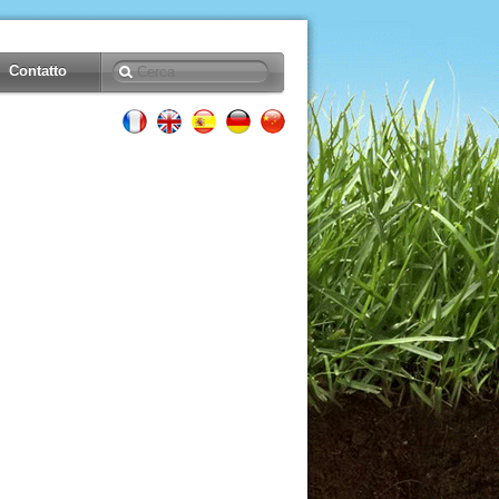
Contatto