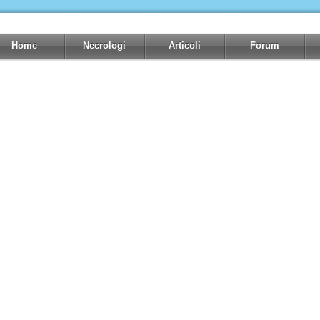
Home
Necrologi
Articoli
Forum