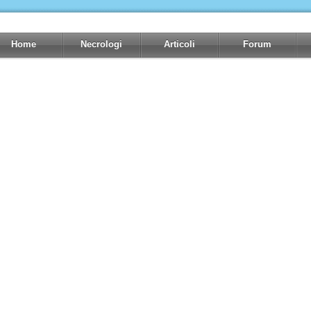
Home
Necrologi
Articoli
Forum