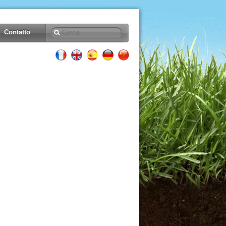
Contatto