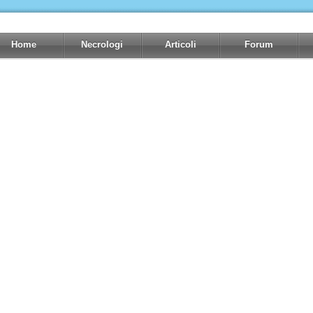
Home
Necrologi
Articoli
Forum