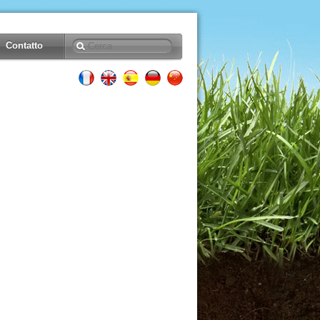
Contatto