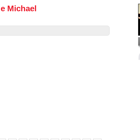
ge Michael