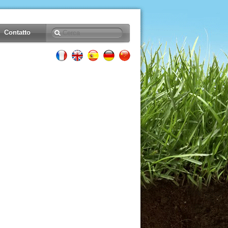
Contatto