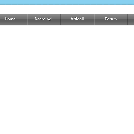
Home
Necrologi
Articoli
Forum