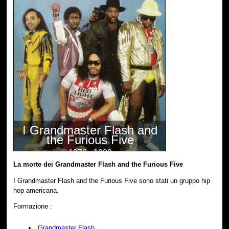
I Grandmaster Flash and
the Furious Five
1978 - 1988
La morte dei Grandmaster Flash and the Furious Five
I Grandmaster Flash and the Furious Five sono stati un gruppo hip
hop americana.
Formazione :
Grandmaster Flash