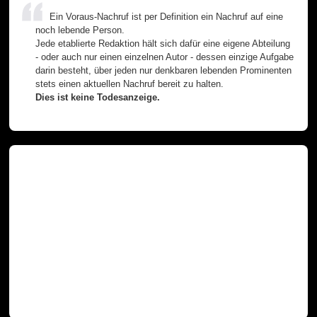
Ein Voraus-Nachruf ist per Definition ein Nachruf auf eine
noch lebende Person.
Jede etablierte Redaktion hält sich dafür eine eigene Abteilung
- oder auch nur einen einzelnen Autor - dessen einzige Aufgabe
darin besteht, über jeden nur denkbaren lebenden Prominenten
stets einen aktuellen Nachruf bereit zu halten.
Dies ist keine Todesanzeige.