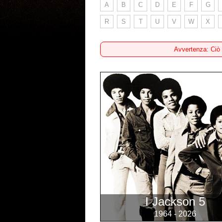
A
B
C
D
E
F
G
R
S
T
U
V
W
X
Avvertenza: Ciò
I Jackson 5
1964 - 2026