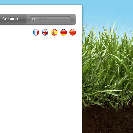
Contatto