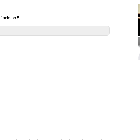
i Jackson 5.