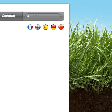
Contatto