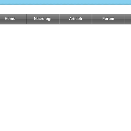
Home
Necrologi
Articoli
Forum