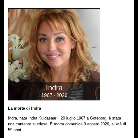
Indra
1967 - 2026
La morte di Indra
Indra, nata Indra Kuldasaar il 20 luglio 1967 a Göteborg, è stata
una cantante svedese. È morta domenica 9 agosto 2026, all'età di
59 anni.