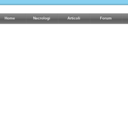
Home
Necrologi
Articoli
Forum