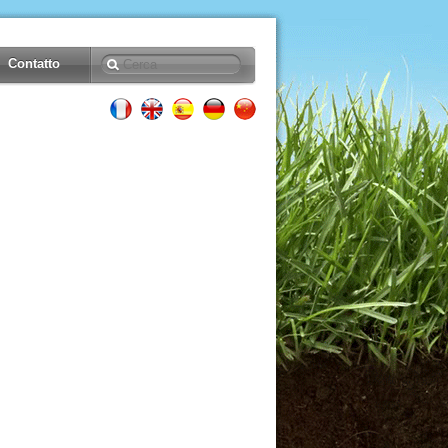
Contatto