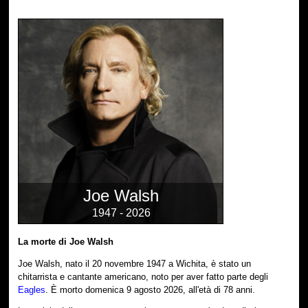
Joe Walsh
1947 - 2026
La morte di Joe Walsh
Joe Walsh, nato il 20 novembre 1947 a Wichita, è stato un
chitarrista e cantante americano, noto per aver fatto parte degli
Eagles
. È morto domenica 9 agosto 2026, all'età di 78 anni.