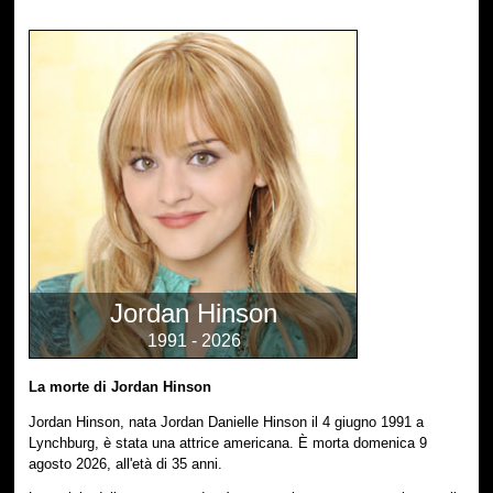
Jordan Hinson
1991 - 2026
La morte di Jordan Hinson
Jordan Hinson, nata Jordan Danielle Hinson il 4 giugno 1991 a
Lynchburg, è stata una attrice americana. È morta domenica 9
agosto 2026, all'età di 35 anni.