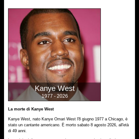
Kanye West
1977 - 2026
La morte di Kanye West
Kanye West, nato Kanye Omari West l'8 giugno 1977 a Chicago, è
stato un cantante americano. È morto sabato 8 agosto 2026, all'età
di 49 anni.