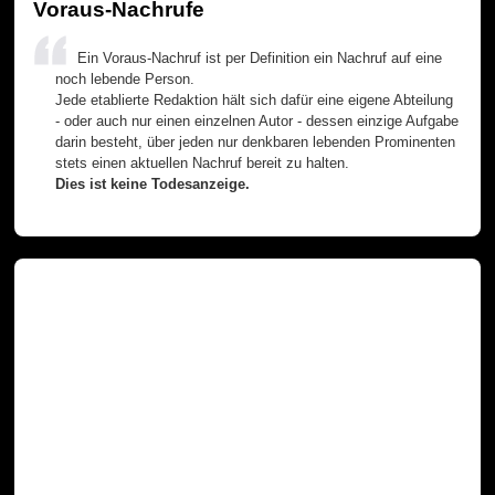
Voraus-Nachrufe
Ein Voraus-Nachruf ist per Definition ein Nachruf auf eine
noch lebende Person.
Jede etablierte Redaktion hält sich dafür eine eigene Abteilung
- oder auch nur einen einzelnen Autor - dessen einzige Aufgabe
darin besteht, über jeden nur denkbaren lebenden Prominenten
stets einen aktuellen Nachruf bereit zu halten.
Dies ist keine Todesanzeige.