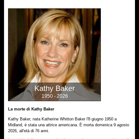
Kathy Baker
1950 - 2026
La morte di Kathy Baker
Kathy Baker, nata Katherine Whitton Baker l'8 giugno 1950 a
Midland, è stata una attrice americana. È morta domenica 9 agosto
2026, all'età di 76 anni.