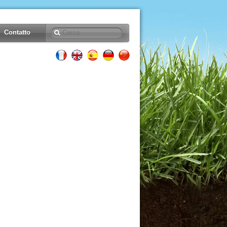
Contatto