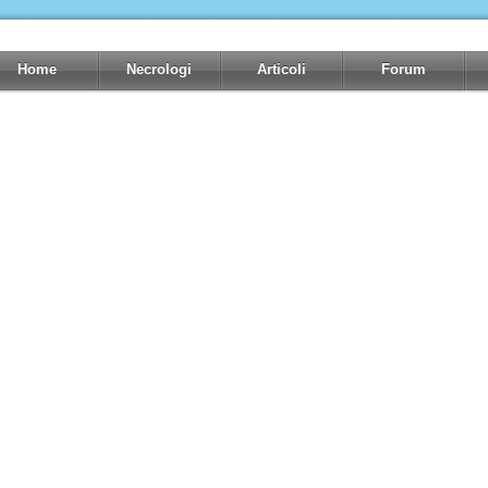
Home
Necrologi
Articoli
Forum