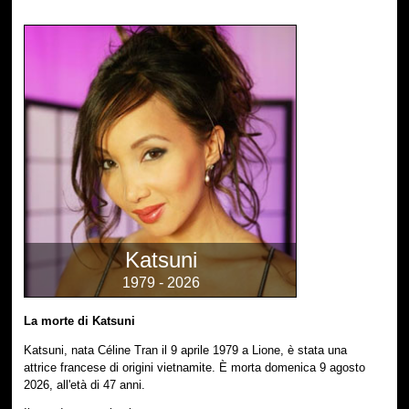
Katsuni
1979 - 2026
La morte di Katsuni
Katsuni, nata Céline Tran il 9 aprile 1979 a Lione, è stata una
attrice francese di origini vietnamite. È morta domenica 9 agosto
2026, all'età di 47 anni.