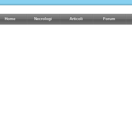
Home
Necrologi
Articoli
Forum