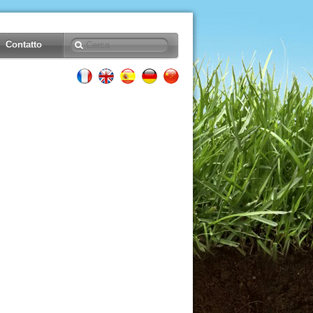
Contatto