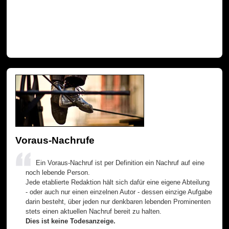
Voraus-Nachrufe
Ein Voraus-Nachruf ist per Definition ein Nachruf auf eine
noch lebende Person.
Jede etablierte Redaktion hält sich dafür eine eigene Abteilung
- oder auch nur einen einzelnen Autor - dessen einzige Aufgabe
darin besteht, über jeden nur denkbaren lebenden Prominenten
stets einen aktuellen Nachruf bereit zu halten.
Dies ist keine Todesanzeige.