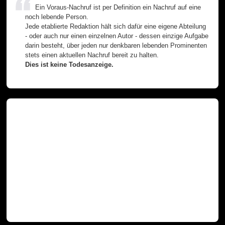
Ein Voraus-Nachruf ist per Definition ein Nachruf auf eine
noch lebende Person.
Jede etablierte Redaktion hält sich dafür eine eigene Abteilung
- oder auch nur einen einzelnen Autor - dessen einzige Aufgabe
darin besteht, über jeden nur denkbaren lebenden Prominenten
stets einen aktuellen Nachruf bereit zu halten.
Dies ist keine Todesanzeige.