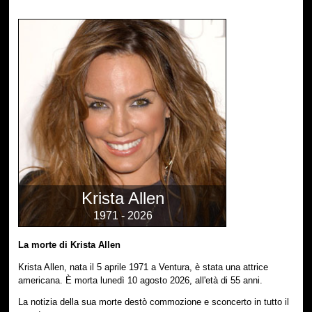
Krista Allen
1971 - 2026
La morte di Krista Allen
Krista Allen, nata il 5 aprile 1971 a Ventura, è stata una attrice
americana. È morta lunedì 10 agosto 2026, all'età di 55 anni.
La notizia della sua morte destò commozione e sconcerto in tutto il