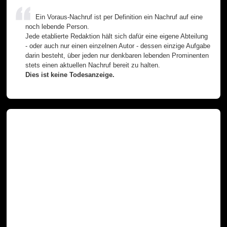
Ein Voraus-Nachruf ist per Definition ein Nachruf auf eine
noch lebende Person.
Jede etablierte Redaktion hält sich dafür eine eigene Abteilung
- oder auch nur einen einzelnen Autor - dessen einzige Aufgabe
darin besteht, über jeden nur denkbaren lebenden Prominenten
stets einen aktuellen Nachruf bereit zu halten.
Dies ist keine Todesanzeige.