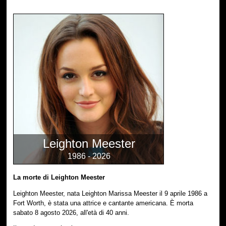
Leighton Meester
1986 - 2026
La morte di Leighton Meester
Leighton Meester, nata Leighton Marissa Meester il 9 aprile 1986 a
Fort Worth, è stata una attrice e cantante americana. È morta
sabato 8 agosto 2026, all'età di 40 anni.