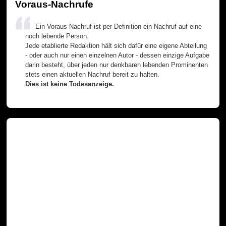
Voraus-Nachrufe
Ein Voraus-Nachruf ist per Definition ein Nachruf auf eine
noch lebende Person.
Jede etablierte Redaktion hält sich dafür eine eigene Abteilung
- oder auch nur einen einzelnen Autor - dessen einzige Aufgabe
darin besteht, über jeden nur denkbaren lebenden Prominenten
stets einen aktuellen Nachruf bereit zu halten.
Dies ist keine Todesanzeige.