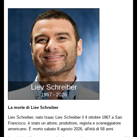
Liev Schreiber
1967 - 2026
La morte di Liev Schreiber
Liev Schreiber, nato Isaac Liev Schreiber il 4 ottobre 1967 a San
Francisco, è stato un attore, produttore, regista e sceneggiatore
americano. È morto sabato 8 agosto 2026, all'età di 58 anni.