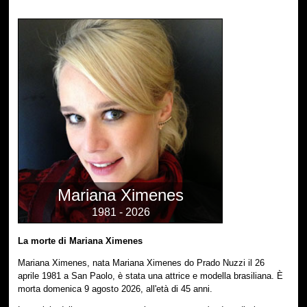
Mariana Ximenes
1981 - 2026
La morte di Mariana Ximenes
Mariana Ximenes, nata Mariana Ximenes do Prado Nuzzi il 26
aprile 1981 a San Paolo, è stata una attrice e modella brasiliana. È
morta domenica 9 agosto 2026, all'età di 45 anni.