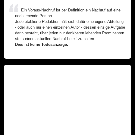
Ein Voraus-Nachruf ist per Definition ein Nachruf auf eine
noch lebende Person.
Jede etablierte Redaktion hält sich dafür eine eigene Abteilung
- oder auch nur einen einzelnen Autor - dessen einzige Aufgabe
darin besteht, über jeden nur denkbaren lebenden Prominenten
stets einen aktuellen Nachruf bereit zu halten.
Dies ist keine Todesanzeige.