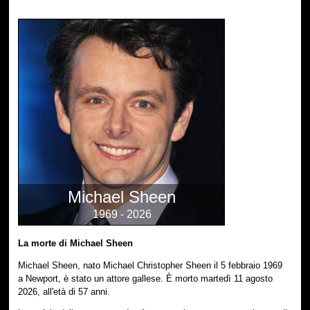
Michael Sheen
1969 - 2026
La morte di Michael Sheen
Michael Sheen, nato Michael Christopher Sheen il 5 febbraio 1969
a Newport, è stato un attore gallese. È morto martedì 11 agosto
2026, all'età di 57 anni.