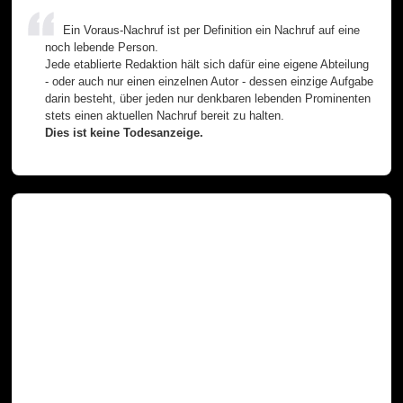
Ein Voraus-Nachruf ist per Definition ein Nachruf auf eine
noch lebende Person.
Jede etablierte Redaktion hält sich dafür eine eigene Abteilung
- oder auch nur einen einzelnen Autor - dessen einzige Aufgabe
darin besteht, über jeden nur denkbaren lebenden Prominenten
stets einen aktuellen Nachruf bereit zu halten.
Dies ist keine Todesanzeige.