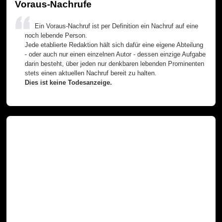
Voraus-Nachrufe
Ein Voraus-Nachruf ist per Definition ein Nachruf auf eine
noch lebende Person.
Jede etablierte Redaktion hält sich dafür eine eigene Abteilung
- oder auch nur einen einzelnen Autor - dessen einzige Aufgabe
darin besteht, über jeden nur denkbaren lebenden Prominenten
stets einen aktuellen Nachruf bereit zu halten.
Dies ist keine Todesanzeige.