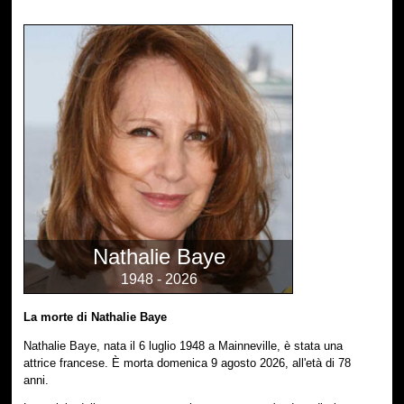
Nathalie Baye
1948 - 2026
La morte di Nathalie Baye
Nathalie Baye, nata il 6 luglio 1948 a Mainneville, è stata una
attrice francese. È morta domenica 9 agosto 2026, all'età di 78
anni.