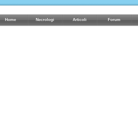
Home
Necrologi
Articoli
Forum