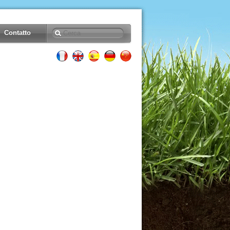
Contatto