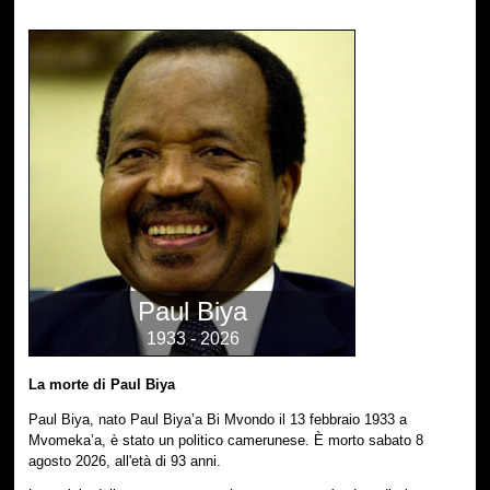
Paul Biya
1933 - 2026
La morte di Paul Biya
Paul Biya, nato Paul Biya’a Bi Mvondo il 13 febbraio 1933 a
Mvomeka’a, è stato un politico camerunese. È morto sabato 8
agosto 2026, all'età di 93 anni.