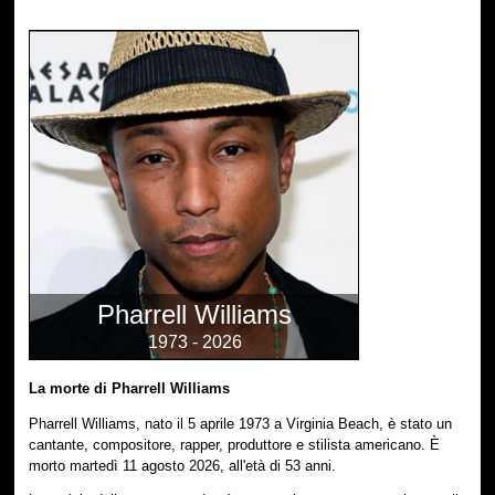
Pharrell Williams
1973 - 2026
La morte di Pharrell Williams
Pharrell Williams, nato il 5 aprile 1973 a Virginia Beach, è stato un
cantante, compositore, rapper, produttore e stilista americano. È
morto martedì 11 agosto 2026, all'età di 53 anni.