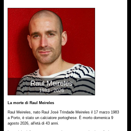
Raul Meireles
1983 - 2026
La morte di Raul Meireles
Raul Meireles, nato Raul José Trindade Meireles il 17 marzo 1983
a Porto, è stato un calciatore portoghese. È morto domenica 9
agosto 2026, all'età di 43 anni.