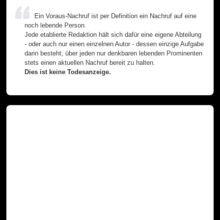
Ein Voraus-Nachruf ist per Definition ein Nachruf auf eine
noch lebende Person.
Jede etablierte Redaktion hält sich dafür eine eigene Abteilung
- oder auch nur einen einzelnen Autor - dessen einzige Aufgabe
darin besteht, über jeden nur denkbaren lebenden Prominenten
stets einen aktuellen Nachruf bereit zu halten.
Dies ist keine Todesanzeige.