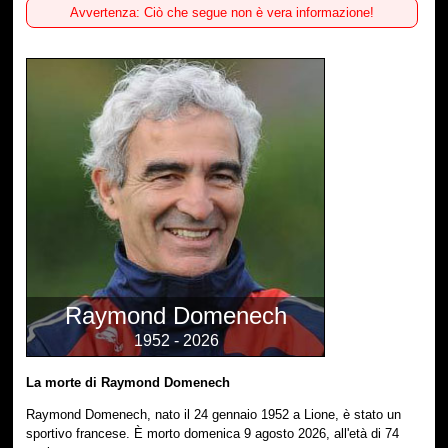
Avvertenza: Ciò che segue non è vera informazione!
Raymond Domenech
1952 - 2026
La morte di Raymond Domenech
Raymond Domenech, nato il 24 gennaio 1952 a Lione, è stato un
sportivo francese. È morto domenica 9 agosto 2026, all'età di 74