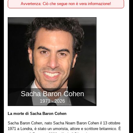
Avvertenza: Ciò che segue non è vera informazione!
Sacha Baron Cohen
1971 - 2026
La morte di Sacha Baron Cohen
Sacha Baron Cohen, nato Sacha Noam Baron Cohen il 13 ottobre
1971 a Londra, è stato un umorista, attore e scrittore britannico. È