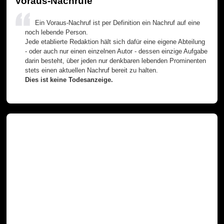
Voraus-Nachrufe
Ein Voraus-Nachruf ist per Definition ein Nachruf auf eine
noch lebende Person.
Jede etablierte Redaktion hält sich dafür eine eigene Abteilung
- oder auch nur einen einzelnen Autor - dessen einzige Aufgabe
darin besteht, über jeden nur denkbaren lebenden Prominenten
stets einen aktuellen Nachruf bereit zu halten.
Dies ist keine Todesanzeige.